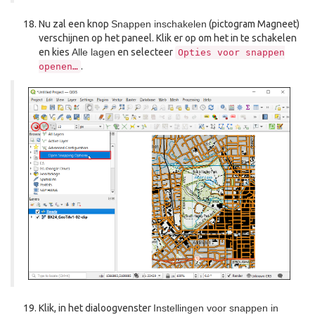
Nu zal een knop
Snappen inschakelen
(pictogram Magneet)
verschijnen op het paneel. Klik er op om het in te schakelen
en kies
Alle lagen
en selecteer
Opties
voor
snappen
.
openen…
Klik, in het dialoogvenster
Instellingen voor snappen in