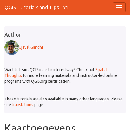
QGIS Tutorials and Tips
v1
Author
Ujaval Gandhi
Want to learn QGIS in a structured way? Check out
Spatial
Thoughts
for more learning materials and instructor-led online
programs with QGIS.org certification.
These tutorials are also available in many other languages. Please
see
translations
page.
Kaartgegevens