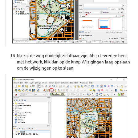
Nu zal de weg duidelijk zichtbaar zijn. Als u tevreden bent
met het werk, klik dan op de knop
Wijzigingen laag opslaan
om de wijzigingen op te slaan.