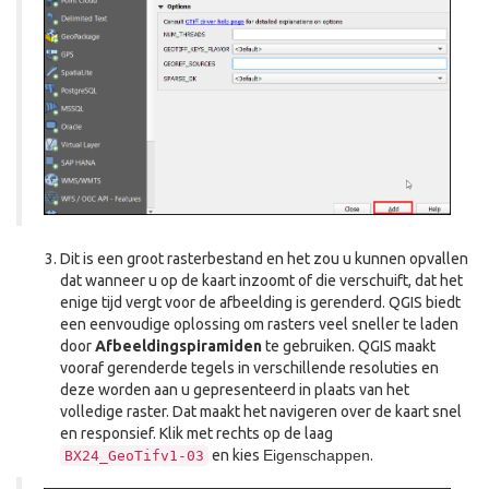
Dit is een groot rasterbestand en het zou u kunnen opvallen
dat wanneer u op de kaart inzoomt of die verschuift, dat het
enige tijd vergt voor de afbeelding is gerenderd. QGIS biedt
een eenvoudige oplossing om rasters veel sneller te laden
door
Afbeeldingspiramiden
te gebruiken. QGIS maakt
vooraf gerenderde tegels in verschillende resoluties en
deze worden aan u gepresenteerd in plaats van het
volledige raster. Dat maakt het navigeren over de kaart snel
en responsief. Klik met rechts op de laag
en kies
Eigenschappen
.
BX24_GeoTifv1-03