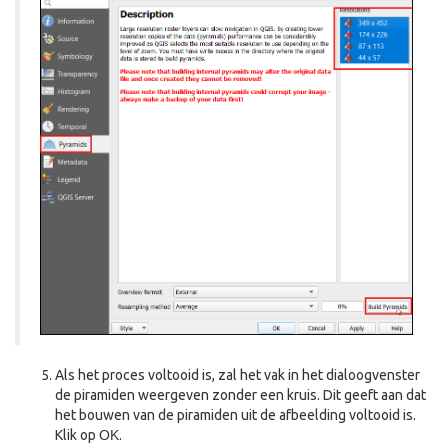
Als het proces voltooid is, zal het vak in het dialoogvenster
de piramiden weergeven zonder een kruis. Dit geeft aan dat
het bouwen van de piramiden uit de afbeelding voltooid is.
Klik op
OK
.