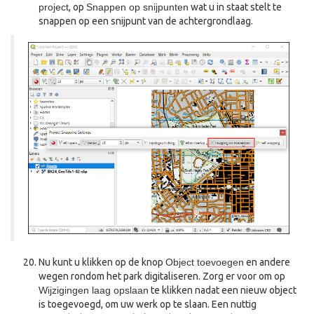
project
, op
Snappen op snijpunten
wat u in staat stelt te
snappen op een snijpunt van de achtergrondlaag.
Nu kunt u klikken op de knop
Object toevoegen
en andere
wegen rondom het park digitaliseren. Zorg er voor om op
Wijzigingen laag opslaan
te klikken nadat een nieuw object
is toegevoegd, om uw werk op te slaan. Een nuttig