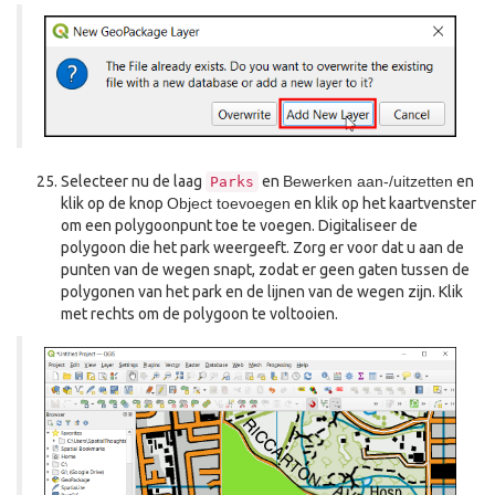
Selecteer nu de laag
en
Bewerken aan-/uitzetten
en
Parks
klik op de knop
Object toevoegen
en klik op het kaartvenster
om een polygoonpunt toe te voegen. Digitaliseer de
polygoon die het park weergeeft. Zorg er voor dat u aan de
punten van de wegen snapt, zodat er geen gaten tussen de
polygonen van het park en de lijnen van de wegen zijn. Klik
met rechts om de polygoon te voltooien.