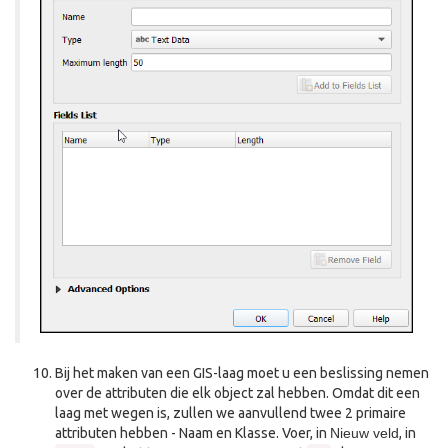
Bij het maken van een GIS-laag moet u een beslissing nemen
over de attributen die elk object zal hebben. Omdat dit een
laag met wegen is, zullen we aanvullend twee 2 primaire
attributen hebben - Naam en Klasse. Voer, in
Nieuw veld
, in