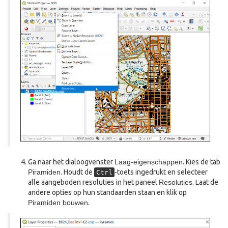
Ga naar het dialoogvenster
Laag-eigenschappen
. Kies de tab
Piramiden
. Houdt de
-toets ingedrukt en selecteer
Ctrl
alle aangeboden resoluties in het paneel
Resoluties
. Laat de
andere opties op hun standaarden staan en klik op
Piramiden bouwen
.