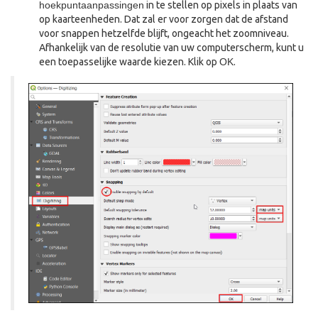
hoekpuntaanpassingen
in te stellen op pixels in plaats van
op kaarteenheden. Dat zal er voor zorgen dat de afstand
voor snappen hetzelfde blijft, ongeacht het zoomniveau.
Afhankelijk van de resolutie van uw computerscherm, kunt u
een toepasselijke waarde kiezen. Klik op
OK
.