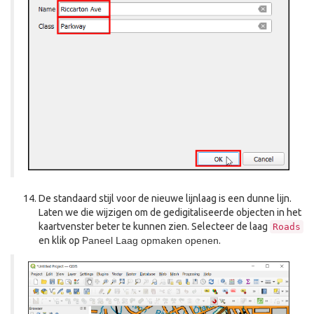
De standaard stijl voor de nieuwe lijnlaag is een dunne lijn.
Laten we die wijzigen om de gedigitaliseerde objecten in het
kaartvenster beter te kunnen zien. Selecteer de laag
Roads
en klik op
Paneel Laag opmaken openen
.