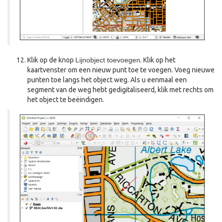
Klik op de knop
Lijnobject toevoegen
. Klik op het
kaartvenster om een nieuw punt toe te voegen. Voeg nieuwe
punten toe langs het object weg. Als u eenmaal een
segment van de weg hebt gedigitaliseerd, klik met rechts om
het object te beëindigen.