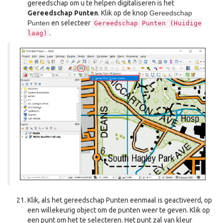
gereedschap om u te helpen digitaliseren is het
Gereedschap Punten
. Klik op de knop
Gereedschap
Punten
en selecteer
Gereedschap
Punten
(Huidige
.
laag)
Klik, als het gereedschap Punten eenmaal is geactiveerd, op
een willekeurig object om de punten weer te geven. Klik op
een punt om het te selecteren. Het punt zal van kleur