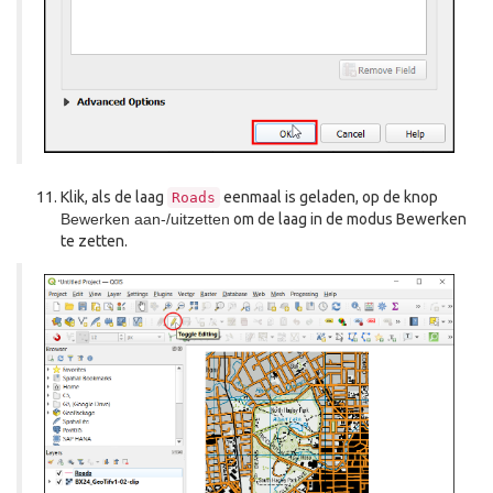
Klik, als de laag
eenmaal is geladen, op de knop
Roads
Bewerken aan-/uitzetten
om de laag in de modus Bewerken
te zetten.