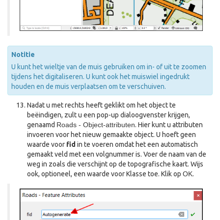
Notitie
U kunt het wieltje van de muis gebruiken om in- of uit te zoomen
tijdens het digitaliseren. U kunt ook het muiswiel ingedrukt
houden en de muis verplaatsen om te verschuiven.
Nadat u met rechts heeft geklikt om het object te
beëindigen, zult u een pop-up dialoogvenster krijgen,
genaamd
Roads - Object-attributen
. Hier kunt u attributen
invoeren voor het nieuw gemaakte object. U hoeft geen
waarde voor
fid
in te voeren omdat het een automatisch
gemaakt veld met een volgnummer is. Voer de naam van de
weg in zoals die verschijnt op de topografische kaart. Wijs
ook, optioneel, een waarde voor Klasse toe. Klik op
OK
.