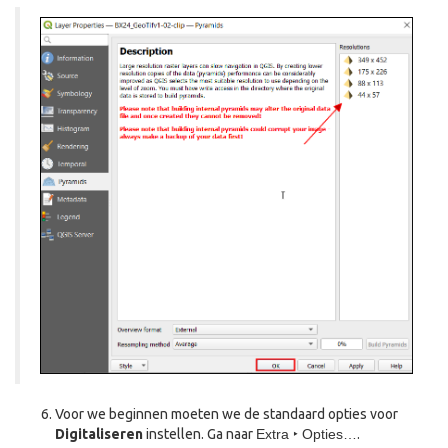
Voor we beginnen moeten we de standaard opties voor
Digitaliseren
instellen. Ga naar
Extra ‣ Opties…
.