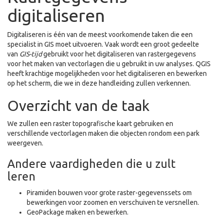
digitaliseren
Digitaliseren is één van de meest voorkomende taken die een
specialist in GIS moet uitvoeren. Vaak wordt een groot gedeelte
van
GIS-tijd
gebruikt voor het digitaliseren van rastergegevens
voor het maken van vectorlagen die u gebruikt in uw analyses. QGIS
heeft krachtige mogelijkheden voor het digitaliseren en bewerken
op het scherm, die we in deze handleiding zullen verkennen.
Overzicht van de taak
We zullen een raster topografische kaart gebruiken en
verschillende vectorlagen maken die objecten rondom een park
weergeven.
Andere vaardigheden die u zult
leren
Piramiden bouwen voor grote raster-gegevenssets om
bewerkingen voor zoomen en verschuiven te versnellen.
GeoPackage maken en bewerken.