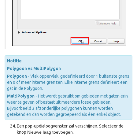
Notitie
Polygoon vs MultiPolygon
Polygoon
- Vlak oppervlak, gedefinieerd door 1 buitenste grens
en 0 of meer interne grenzen. Elke interne grens definieert een
gat in de Polygoon.
MultiPolygon
- Het wordt gebruikt om gebieden met gaten erin
weer te geven of bestaat uit meerdere losse gebieden.
Bijvoorbeeld 3 afzonderlijke polygonen kunnen worden
getekend en dan worden gegroepeerd als één enkel object.
Een pop-updialoogvenster zal verschijnen. Selecteer de
knop
Nieuwe laag toevoegen
.