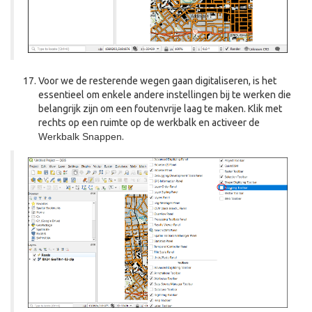
Voor we de resterende wegen gaan digitaliseren, is het
essentieel om enkele andere instellingen bij te werken die
belangrijk zijn om een foutenvrije laag te maken. Klik met
rechts op een ruimte op de werkbalk en activeer de
Werkbalk Snappen
.