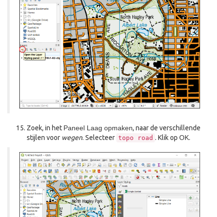
Zoek, in het
Paneel Laag opmaken
, naar de verschillende
stijlen voor
wegen
. Selecteer
. Klik op
OK
.
topo
road