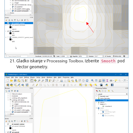
Gladko iskanje v
Processing Toolbox
. Izberite
pod
Smooth
Vector geometry.