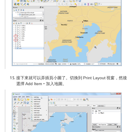
接下來就可以弄插頁小圖了。切換到
Print Layout
視窗，然後
選擇
Add Item ‣ 加入地圖
。