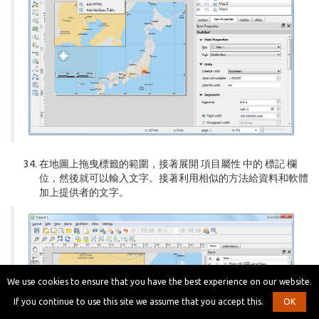
在地圖上拖曳標籤的範圍，接著展開
項目屬性
中的
標記
欄
位，然後就可以輸入文字。接著利用相似的方法給資料和軟體
加上提供者的文字。
We use cookies to ensure that you have the best experience on our website.
If you continue to use this site we assume that you accept this.
OK