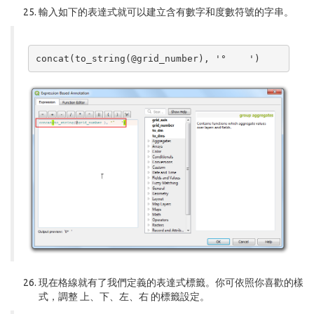
輸入如下的表達式就可以建立含有數字和度數符號的字串。
現在格線就有了我們定義的表達式標籤。你可依照你喜歡的樣
式，調整
上
、
下
、
左
、
右
的標籤設定。