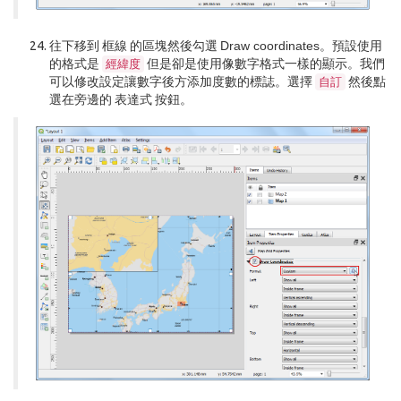
往下移到
框線
的區塊然後勾選
Draw coordinates
。預設使用
的格式是
但是卻是使用像數字格式一樣的顯示。我們
經緯度
可以修改設定讓數字後方添加度數的標誌。選擇
然後點
自訂
選在旁邊的
表達式
按鈕。