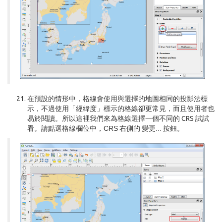
在預設的情形中，格線會使用與選擇的地圖相同的投影法標
示，不過使用「經緯度」標示的格線卻更常見，而且使用者也
易於閱讀。所以這裡我們來為格線選擇一個不同的 CRS 試試
看。請點選格線欄位中，
CRS
右側的
變更...
按鈕。