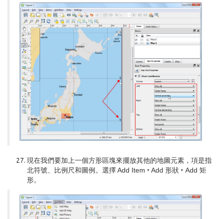
現在我們要加上一個方形區塊來擺放其他的地圖元素，項是指
北符號、比例尺和圖例。選擇
Add Item ‣ Add 形狀 ‣ Add 矩
形
。