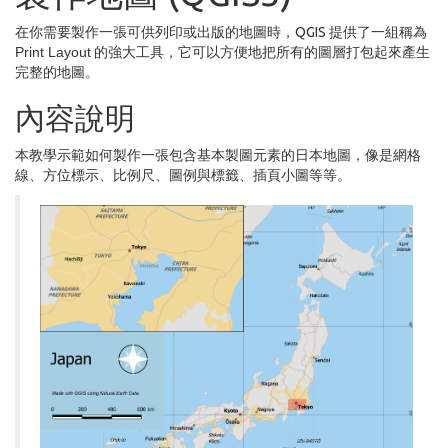
在你需要製作一張可供列印或出版的地圖時，QGIS 提供了一組稱為
Print Layout
的強大工具，它可以方便地把所有的圖層打包起來產生
完整的地圖。
內容說明
本教學示範如何製作一張包含基本製圖元素的日本地圖，像是網格
線、方位標示、比例尺、圖例與標籤、插頁小圖等等。