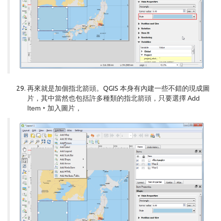
再來就是加個指北箭頭。QGIS 本身有內建一些不錯的現成圖
片，其中當然也包括許多種類的指北箭頭，只要選擇
Add
Item ‣ 加入圖片
，