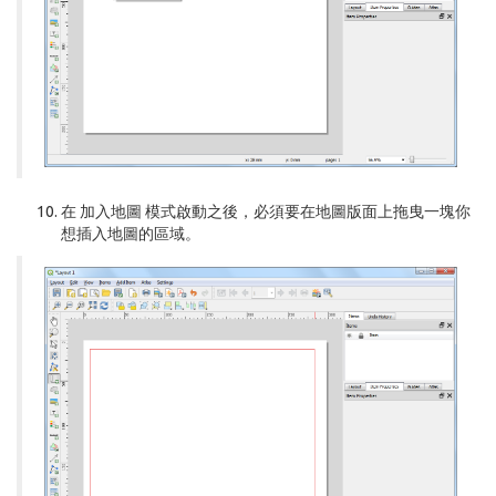
在
加入地圖
模式啟動之後，必須要在地圖版面上拖曳一塊你
想插入地圖的區域。