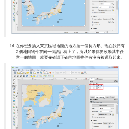
在你想要插入東京區域地圖的地方拉一個長方形。現在我們有
2 個地圖物件在同一個設計稿上了，所以如果你要改動其中任
意一個地圖，就要先確認正確的地圖物件有沒有被選取起來。