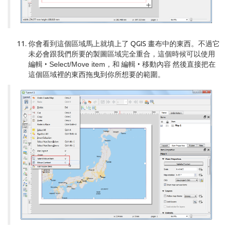
你會看到這個區域馬上就填上了 QGIS 畫布中的東西。不過它
未必會跟我們所要的製圖區域完全重合，這個時候可以使用
編輯 ‣ Select/Move item
，和
編輯 ‣ 移動內容
然後直接把在
這個區域裡的東西拖曳到你所想要的範圍。