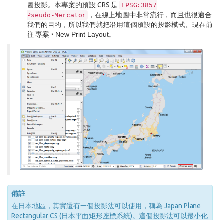
圖投影。本專案的預設 CRS 是
EPSG:3857
，在線上地圖中非常流行，而且也很適合
Pseudo-Mercator
我們的目的，所以我們就把沿用這個預設的投影模式。現在前
往
專案 ‣ New Print Layout
。
備註
在日本地區，其實還有一個投影法可以使用，稱為 Japan Plane
Rectangular CS (日本平面矩形座標系統)。這個投影法可以最小化