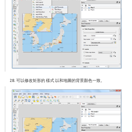
可以修改矩形的
樣式
以和地圖的背景顏色一致。