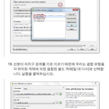
선분이 자치구 경계를 가로 지르기 때문에 우리는 결합 유형을
각 위치된 객체에 의한 결합된 별도 객체(일 대 다수)로 선택합
니다. 실행을 클릭하십시오.