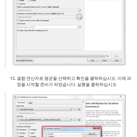
결합 연산자로 평균을 선택하고 확인을 클릭하십시오. 이제 과
정을 시작할 준비가 되었습니다. 실행을 클릭하십시오.