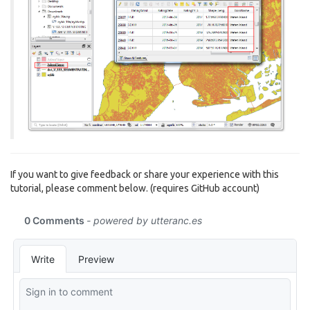
If you want to give feedback or share your experience with this
tutorial, please comment below. (requires GitHub account)