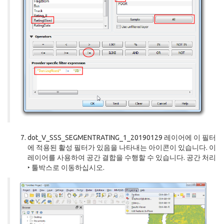
dot_V_SSS_SEGMENTRATING_1_20190129 레이어에 이 필터
에 적용된 활성 필터가 있음을 나타내는 아이콘이 있습니다. 이
레이어를 사용하여 공간 결합을 수행할 수 있습니다. 공간 처리
‣ 툴박스로 이동하십시오.