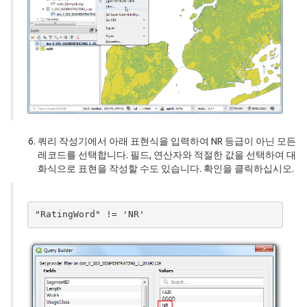
쿼리 작성기에서 아래 표현식을 입력하여 NR 등급이 아닌 모든
레코드를 선택합니다. 필드, 연산자와 적절한 값을 선택하여 대
화식으로 표현을 작성할 수도 있습니다. 확인을 클릭하십시오.