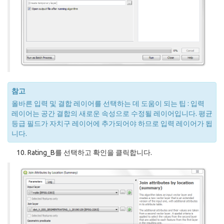
참고
올바른 입력 및 결합 레이어를 선택하는 데 도움이 되는 팁 : 입력
레이어는 공간 결합의 새로운 속성으로 수정될 레이어입니다. 평균
등급 필드가 자치구 레이어에 추가되어야 하므로 입력 레이어가 됩
니다.
Rating_B를 선택하고 확인을 클릭합니다.