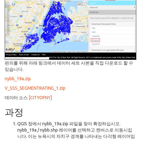
편의를 위해 아래 링크에서 데이터 세트 사본을 직접 다운로드 할 수
있습니다.
nybb_19a.zip
V_SSS_SEGMENTRATING_1.zip
데이터 소스
[CITYOFNY]
과정
QGIS 창에서 nybb_19a.zip 파일을 찾아 확장하십시오.
nybb_19a / nybb.shp 레이어를 선택하고 캔버스로 이동시킵
니다. 이는 뉴욕시의 자치구 경계를 나타내는 다각형 레이어입