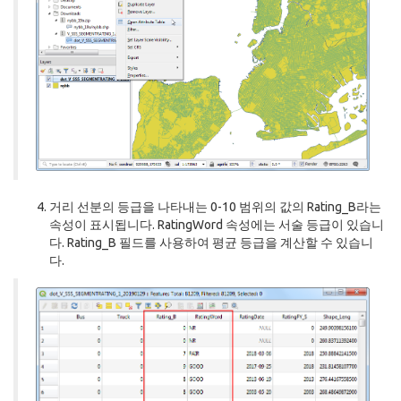
거리 선분의 등급을 나타내는 0-10 범위의 값의 Rating_B라는
속성이 표시됩니다. RatingWord 속성에는 서술 등급이 있습니
다. Rating_B 필드를 사용하여 평균 등급을 계산할 수 있습니
다.