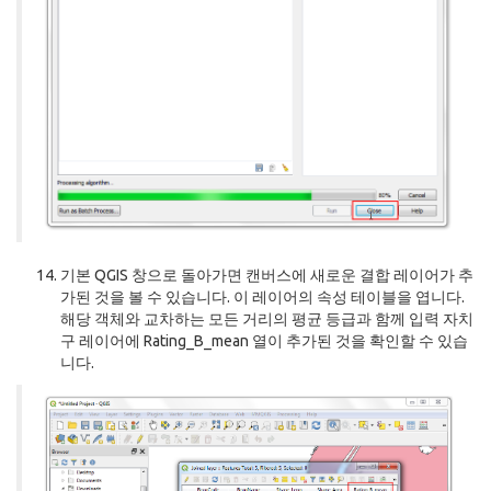
기본 QGIS 창으로 돌아가면 캔버스에 새로운 결합 레이어가 추
가된 것을 볼 수 있습니다. 이 레이어의 속성 테이블을 엽니다.
해당 객체와 교차하는 모든 거리의 평균 등급과 함께 입력 자치
구 레이어에 Rating_B_mean 열이 추가된 것을 확인할 수 있습
니다.