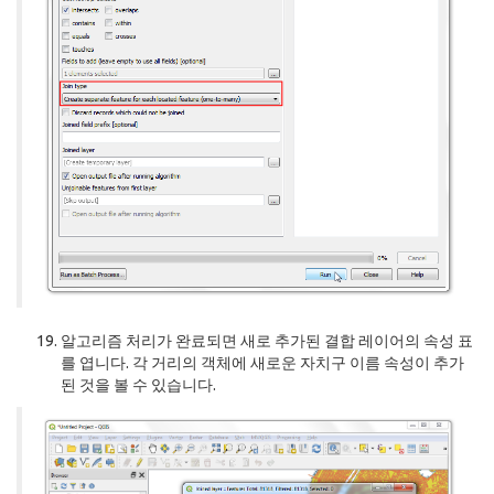
알고리즘 처리가 완료되면 새로 추가된 결합 레이어의 속성 표
를 엽니다. 각 거리의 객체에 새로운 자치구 이름 속성이 추가
된 것을 볼 수 있습니다.