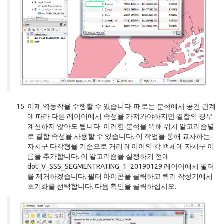
이제 역동작을 수행할 수 있습니다. 때로는 분석에서 공간 관계
에 따라 다른 레이어에서 속성을 가져와야하지만 결합의 경우
계산하지 않아도 됩니다. 이러한 분석을 위해 위치 알고리즘별
로 결합 속성을 사용할 수 있습니다. 이 작업을 통해 교차하는
자치구 다각형을 기준으로 거리 레이어의 각 객체에 자치구 이
름을 추가합니다. 이 알고리즘을 실행하기 전에
dot_V_SSS_SEGMENTRATING_1_20190129 레이어에서 필터
를 제거하겠습니다. 필터 아이콘을 클릭하고 쿼리 작성기에서
초기화를 선택합니다. 다음 확인을 클릭하십시오.