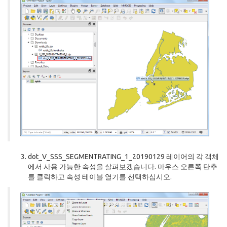
dot_V_SSS_SEGMENTRATING_1_20190129 레이어의 각 객체
에서 사용 가능한 속성을 살펴보겠습니다. 마우스 오른쪽 단추
를 클릭하고 속성 테이블 열기를 선택하십시오.