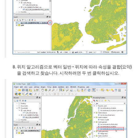
위치 알고리즘으로 벡터 일반 ‣ 위치에 따라 속성을 결합(요약)
을 검색하고 찾습니다. 시작하려면 두 번 클릭하십시오.