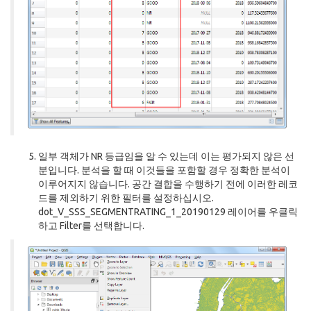
일부 객체가 NR 등급임을 알 수 있는데 이는 평가되지 않은 선
분입니다. 분석을 할 때 이것들을 포함할 경우 정확한 분석이
이루어지지 않습니다. 공간 결합을 수행하기 전에 이러한 레코
드를 제외하기 위한 필터를 설정하십시오.
dot_V_SSS_SEGMENTRATING_1_20190129 레이어를 우클릭
하고 Filter를 선택합니다.