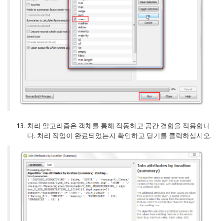
처리 알고리즘은 객체를 통해 작동하고 공간 결합을 적용합니
다. 처리 작업이 완료되었는지 확인하고 닫기를 클릭하십시오.