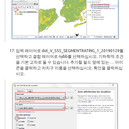
입력 레이어로 dot_V_SSS_SEGMENTRATING_1_20190129를
선택하고 결합 레이어로 nybb를 선택하십시오. 기하학적 조건
을 기본 교차로 둘 수 있습니다. 추가할 필드 옆에 있는 … 아이
콘을 클릭하고 자치구 이름을 선택하십시오. 확인을 클릭하십
시오.