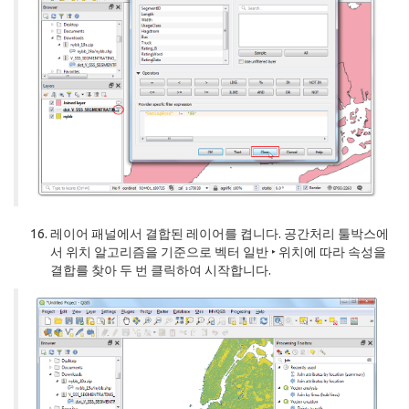
레이어 패널에서 결합된 레이어를 켭니다. 공간처리 툴박스에
서 위치 알고리즘을 기준으로 벡터 일반 ‣ 위치에 따라 속성을
결합를 찾아 두 번 클릭하여 시작합니다.