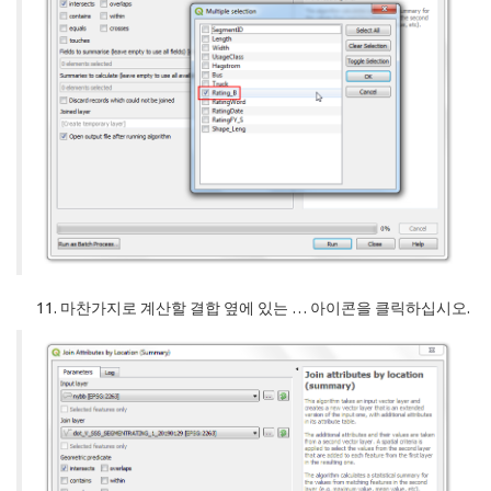
마찬가지로 계산할 결합 옆에 있는 … 아이콘을 클릭하십시오.