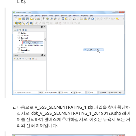
니다.
다음으로 V_SSS_SEGMENTRATING_1.zip 파일을 찾아 확장하
십시오. dot_V_SSS_SEGMENTRATING_1_20190129.shp 레이
어를 선택하여 캔버스에 추가하십시오. 이것은 뉴욕시 모든 거
리의 선 레이어입니다.