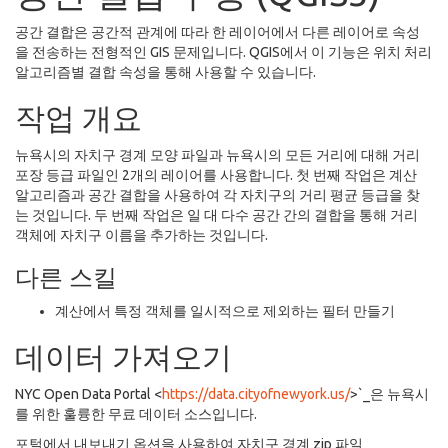
공간 결합은 공간적 관계에 따라 한 레이어에서 다른 레이어로 속성
을 전송하는 전형적인 GIS 문제입니다. QGIS에서 이 기능은 위치 처리
알고리즘별 결합 속성을 통해 사용할 수 있습니다.
작업 개요
뉴욕시의 자치구 경계 모양 파일과 뉴욕시의 모든 거리에 대해 거리
포장 등급 파일인 2개의 레이어를 사용합니다. 첫 번째 작업은 계산
알고리즘과 공간 결합을 사용하여 각 자치구의 거리 평균 등급을 찾
는 것입니다. 두 번째 작업은 일 대 다수 공간 간의 결합을 통해 거리
객체에 자치구 이름을 추가하는 것입니다.
다른 스킬
계산에서 특정 객체를 일시적으로 제외하는 필터 만들기
데이터 가져오기
NYC Open Data Portal <
https://data.cityofnewyork.us/
>`_은 뉴욕시
를 위한 훌륭한 무료 데이터 소스입니다.
포털에서 내보내기 옵션을 사용하여 자치구 경계 zip 파일