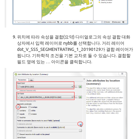
위치에 따라 속성을 결합(요약) 다이얼로그의 속성 결합 대화
상자에서 입력 레이어로 nybb를 선택합니다. 거리 레이어
dot_V_SSS_SEGMENTRATING_1_20190129가 결합 레이어가
됩니다. 기하학적 조건을 기본 교차로 둘 수 있습니다. 결합할
필드 옆에 있는 … 아이콘을 클릭합니다.