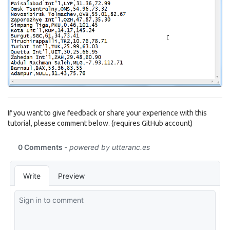
If you want to give feedback or share your experience with this
tutorial, please comment below. (requires GitHub account)