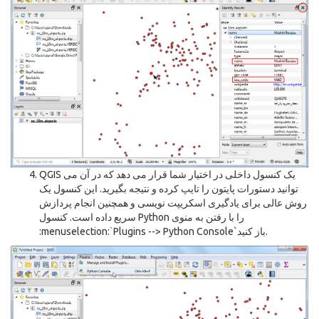
QGIS یک کنسول داخلی در اختیار شما قرار می دهد که در آن می
توانید دستورات پایتون را تایپ کرده و نتیجه بگیرید. این کنسول یک
روش عالی برای یادگیری اسکریپت نویسی و همچنین انجام پردازش
سریع داده است. کنسول Python را با رفتن به منوی
Plugins --> Python Console`باز کنید.
`
:menuselection: