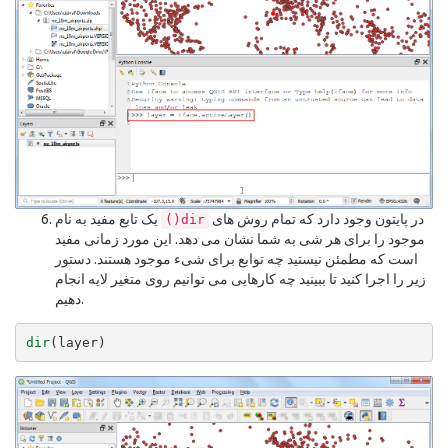
در پایتون وجود دارد که تمام روش های
یک تابع مفید به نام
()dir
موجود را برای هر شی به شما نشان می دهد. این مورد زمانی مفید
است که مطمئن نیستید چه توابع برای شیء موجود هستند. دستور
زیر را اجرا کنید تا ببینید چه کارهایی می توانیم روی متغیر لایه انجام
دهیم.
dir
(
layer
)