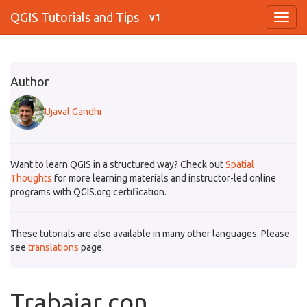
QGIS Tutorials and Tips
v1
Author
Ujaval Gandhi
Want to learn QGIS in a structured way? Check out
Spatial
Thoughts
for more learning materials and instructor-led online
programs with QGIS.org certification.
These tutorials are also available in many other languages. Please
see
translations
page.
Trabajar con