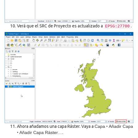
Verá que el SRC de Proyecto es actualizado a
.
EPSG:27700
Ahora añadamos una capa Ráster. Vaya a
Capa ‣ Añadir Capa
‣ Añadir Capa Ráster…
.