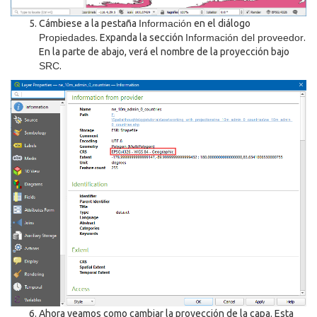
Cámbiese a la pestaña
Información
en el diálogo
Propiedades
. Expanda la sección
Información del proveedor
.
En la parte de abajo, verá el nombre de la proyección bajo
SRC
.
Ahora veamos como cambiar la proyección de la capa. Esta