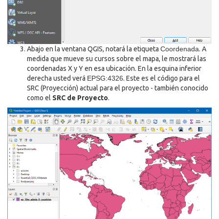
Abajo en la ventana QGIS, notará la etiqueta
Coordenada
. A
medida que mueve su cursos sobre el mapa, le mostrará las
coordenadas X y Y en esa ubicación. En la esquina inferior
derecha usted verá
EPSG:4326
. Este es el código para el
SRC (Proyección) actual para el proyecto - también conocido
como el
SRC de Proyecto
.