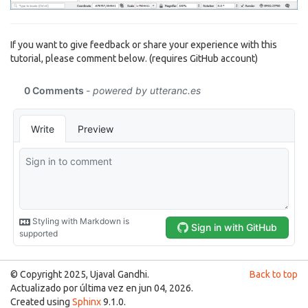
If you want to give feedback or share your experience with this
tutorial, please comment below. (requires GitHub account)
© Copyright 2025, Ujaval Gandhi.
Back to top
Actualizado por última vez en jun 04, 2026.
Created using
Sphinx
9.1.0.