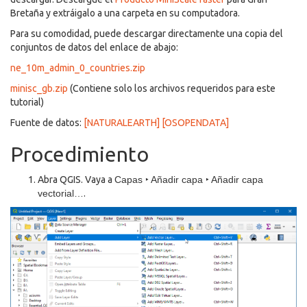
Bretaña y extráigalo a una carpeta en su computadora.
Para su comodidad, puede descargar directamente una copia del
conjuntos de datos del enlace de abajo:
ne_10m_admin_0_countries.zip
minisc_gb.zip
(Contiene solo los archivos requeridos para este
tutorial)
Fuente de datos:
[NATURALEARTH]
[OSOPENDATA]
Procedimiento
Abra QGIS. Vaya a
Capas ‣ Añadir capa ‣ Añadir capa
vectorial…
.