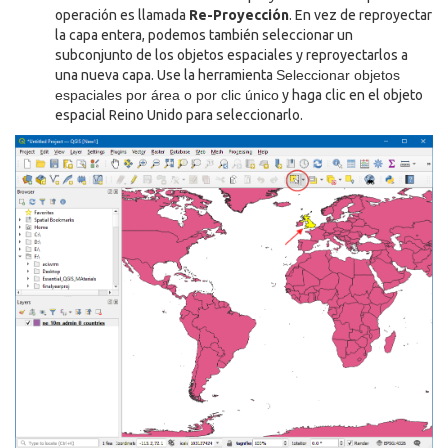
operación es llamada
Re-Proyección
. En vez de reproyectar
la capa entera, podemos también seleccionar un
subconjunto de los objetos espaciales y reproyectarlos a
una nueva capa. Use la herramienta
Seleccionar objetos
espaciales por área o por clic único
y haga clic en el objeto
espacial Reino Unido para seleccionarlo.