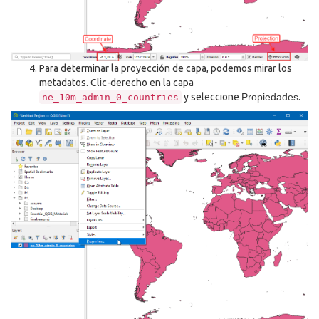
Para determinar la proyección de capa, podemos mirar los
metadatos. Clic-derecho en la capa
y seleccione
Propiedades
.
ne_10m_admin_0_countries