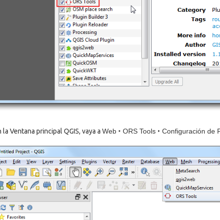
 la Ventana principal QGIS, vaya a
Web ‣ ORS Tools ‣ Configuración de 