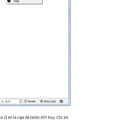
o 2) en la caja de texto
API Key
. Clic en