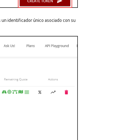
s un identificador único asociado con su