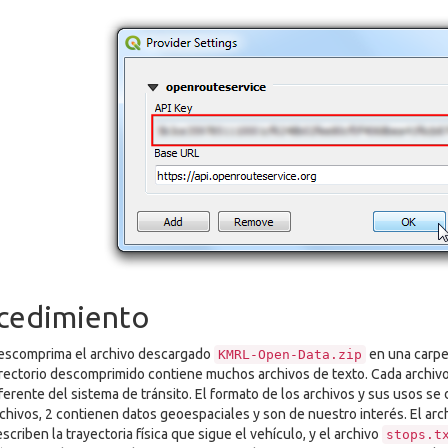
cedimiento
escomprima el archivo descargado
en una carpe
KMRL-Open-Data.zip
rectorio descomprimido contiene muchos archivos de texto. Cada archiv
ferente del sistema de tránsito. El formato de los archivos y sus usos se
chivos, 2 contienen datos geoespaciales y son de nuestro interés. El arc
scriben la trayectoria física que sigue el vehículo, y el archivo
stops.t