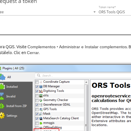
ra QGIS. Visite
Complementos ‣ Administrar e Instalar complementos
. 
stálelo. Clic en
Cerrar
.