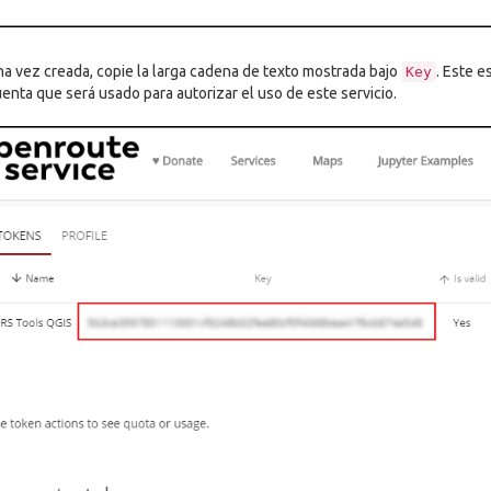
a vez creada, copie la larga cadena de texto mostrada bajo
. Este e
Key
enta que será usado para autorizar el uso de este servicio.