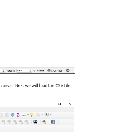
n canvas. Next we will load the CSV file.