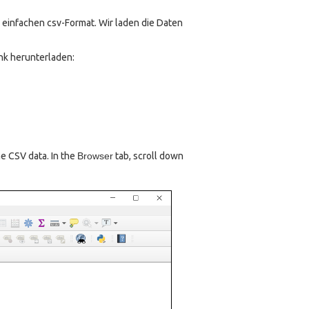
 einfachen csv-Format. Wir laden die Daten
nk herunterladen:
e CSV data. In the
Browser
tab, scroll down